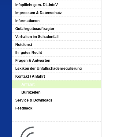
Infopflicht gem. DL-InfoV
Impressum & Datenschutz
Informationen
Gefahrgutbeauftragter
Verhalten im Schadenfall
Notdienst
Ihr gutes Recht
Fragen & Antworten
Lexikon der Unfallschadenregulierung
Kontakt / Anfahrt
Anfahrt
Bürozeiten
Service & Downloads
Feedback