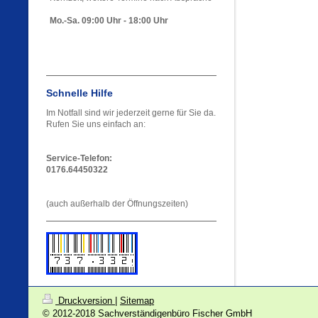
Mo.-Sa. 09:00 Uhr - 18:00 Uhr
Schnelle Hilfe
Im Notfall sind wir jederzeit gerne für Sie da.
Rufen Sie uns einfach an:
Service-Telefon:
0176.64450322
(auch außerhalb der Öffnungszeiten)
Druckversion
|
Sitemap
© 2012-2018 Sachverständigenbüro Fischer GmbH