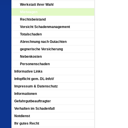
Werkstatt ihrer Wahl
Mietwagen
Rechtsbeistand
Vorsicht Schadenmanagement
Totalschaden
Abrechnung nach Gutachten
gegnerische Versicherung
Nebenkosten
Personenschaden
Informative Links
Infopflicht gem. DL-InfoV
Impressum & Datenschutz
Informationen
Gefahrgutbeauftragter
Verhalten im Schadenfall
Notdienst
Ihr gutes Recht