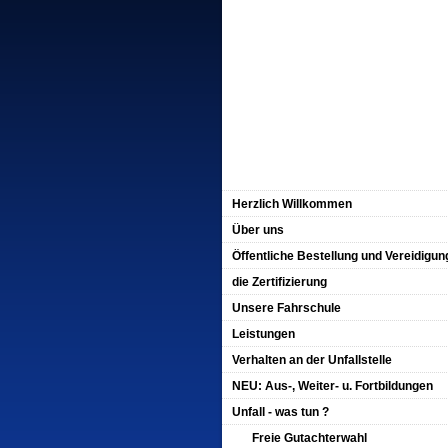
Herzlich Willkommen
Über uns
Öffentliche Bestellung und Vereidigun
die Zertifizierung
Unsere Fahrschule
Leistungen
Verhalten an der Unfallstelle
NEU: Aus-, Weiter- u. Fortbildungen
Unfall - was tun ?
Freie Gutachterwahl